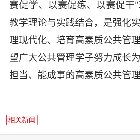
赛促学、以赛促练、以赛促干
教学理论与实践结合，是强化
理现代化、培育高素质公共管
望广大公共管理学子努力成长
担当、能成事的高素质公共管
相关新闻