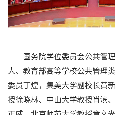
国务院学位委员会公共管理
人、教育部高等学校公共管理
委员丁煌，集美大学副校长黄
授徐晓林、中山大学教授肖滨
正威、北京师范大学教授章文