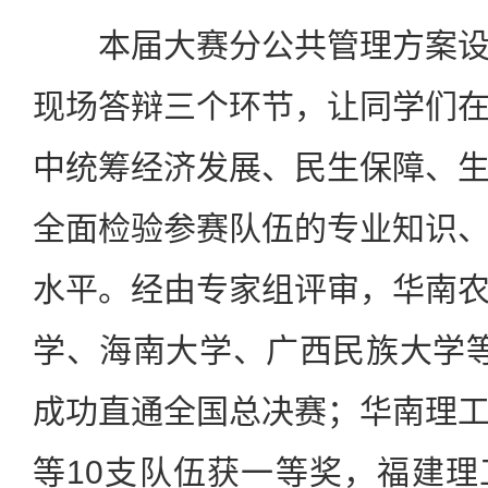
本届大赛分公共管理方案设
现场答辩三个环节，让同学们
中统筹经济发展、民生保障、
全面检验参赛队伍的专业知识
水平。经由专家组评审，华南
学、海南大学、广西民族大学
成功直通全国总决赛；华南理
等10支队伍获一等奖，福建