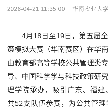
2026-04-21 11:35:00
华南农业大
4月18日至19日，第五届
策模拟大赛（华南赛区）在华
由教育部高等学校公共管理类
导、中国科学学与科技政策研
理学院承办，吸引广东、福建
共52支队伍参赛，为公共管