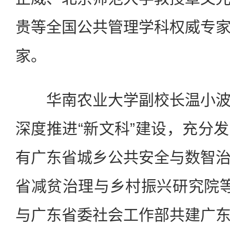
贵等全国公共管理学科权威专
家。
华南农业大学副校长温小波
深度推进“新文科”建设，充分
有广东省城乡公共安全与数智
省减贫治理与乡村振兴研究院
与广东省委社会工作部共建广