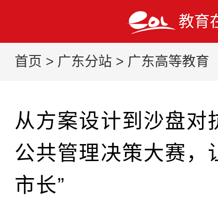
教育
首页
>
广东分站
>
广东高等教育
从方案设计到沙盘对
公共管理决策大赛，
市长”