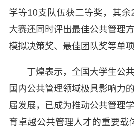
学等10支队伍获二等奖，其余
大赛还同时评出最佳公共管理
模拟决策奖、最佳团队奖等单
丁煌表示，全国大学生公共
国内公共管理领域极具影响力
届发展，已成为推动公共管理
育卓越公共管理人才的重要载