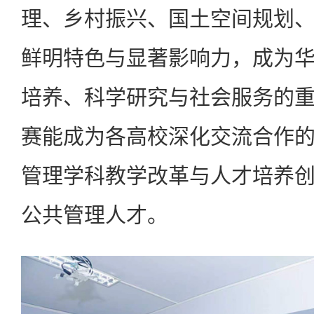
理、乡村振兴、国土空间规划
鲜明特色与显著影响力，成为
培养、科学研究与社会服务的
赛能成为各高校深化交流合作
管理学科教学改革与人才培养
公共管理人才。